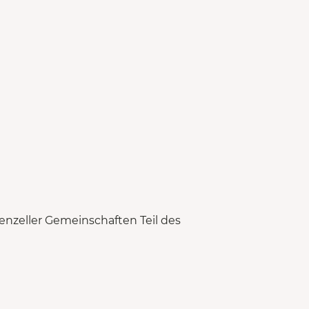
nzeller Gemeinschaften Teil des